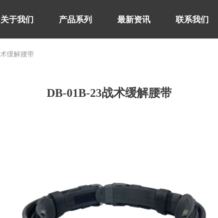
关于我们
产品系列
最新资讯
联系我们
3战术缓解腰带
关于我们
产品系列
最新资讯
联系我们
DB-01B-23战术缓解腰带