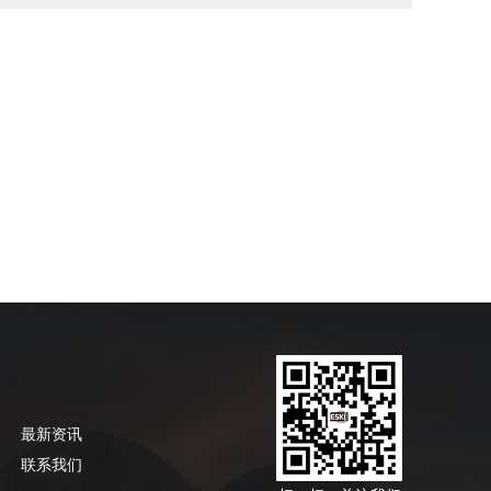
最新资讯
联系我们