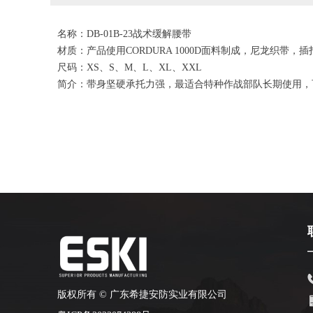
名称：DB-01B-23战术缓解腰带
材质：产品使用CORDURA 1000D面料制成，尼龙织带
尺码：XS、S、M、L、XL、XXL
简介：带身坚硬承托力强，最适合特种作战部队长期使用，
版权所有 ©
广东希捷安防实业有限公司