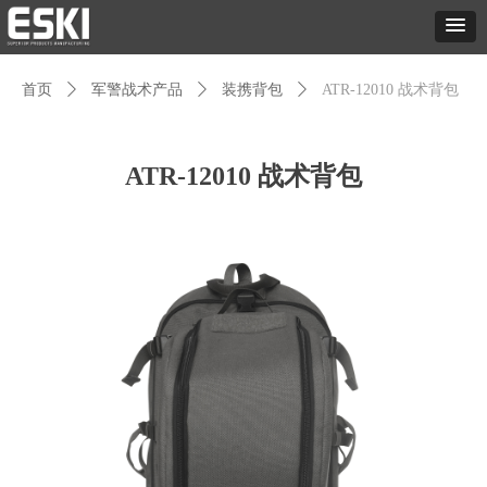
首页
ꄲ
军警战术产品
ꄲ
装携背包
ꄲ
ATR-12010 战术背包
ATR-12010 战术背包