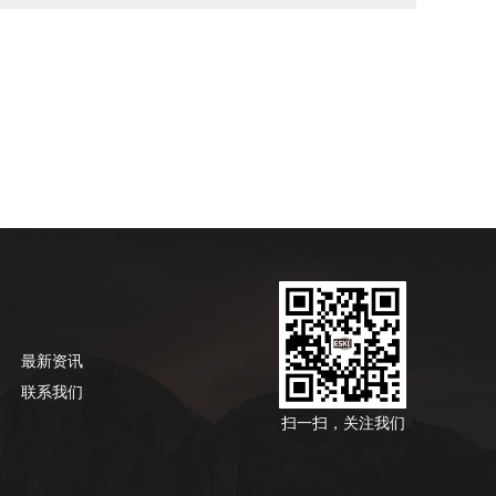
最新资讯
联系我们
扫一扫，关注我们