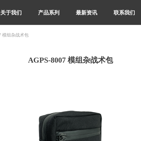
关于我们
产品系列
最新资讯
联系我们
007 模组杂战术包
关于我们
产品系列
最新资讯
联系我们
AGPS-8007 模组杂战术包