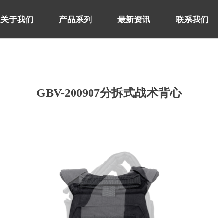
关于我们
产品系列
最新资讯
联系我们
心
关于我们
产品系列
最新资讯
联系我们
GBV-200907分拆式战术背心