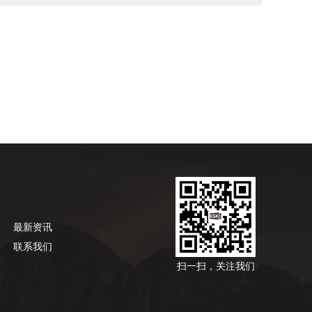
最新资讯
联系我们
扫一扫，关注我们