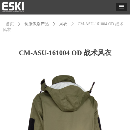
首页
ꄲ
制服识别产品
ꄲ
风衣
ꄲ
CM-ASU-161004 OD 战术
风衣
CM-ASU-161004 OD 战术风衣