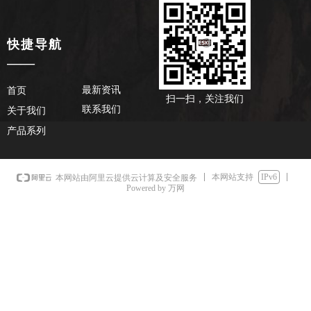
快捷导航
——
最新资讯
首页
扫一扫，关注我们
联系我们
关于我们
产品系列
本网站支持
IPv6
本网站由阿里云提供云计算及安全服务
Powered by 万网