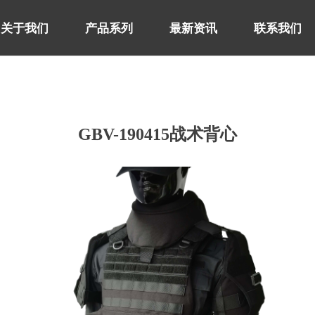
关于我们
产品系列
最新资讯
联系我们
关于我们
产品系列
最新资讯
联系我们
GBV-190415战术背心