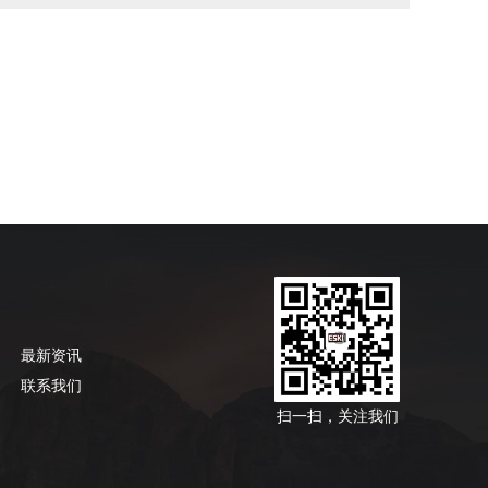
最新资讯
联系我们
扫一扫，关注我们