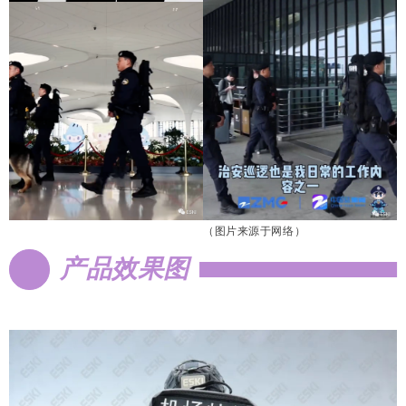
（
图片来源于网络）
产品效果图