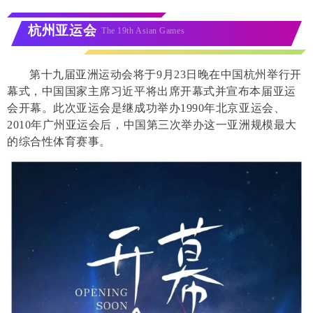
杭州亚运会
The 19th Asian Games
第十九届亚洲运动会将于9月23日晚在中国杭州举行开
幕式，中国国家主席习近平将出席开幕式并宣布本届亚运
会开幕。此次亚运会是继成功举办1990年北京亚运会、
2010年广州亚运会后，中国第三次举办这一亚洲规模最大
的综合性体育赛事。