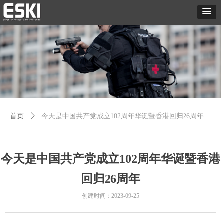
首页
ꄲ
今天是中国共产党成立102周年华诞暨香港回归26周年
今天是中国共产党成立102周年华诞暨香港
回归26周年
创建时间：
2023-09-25