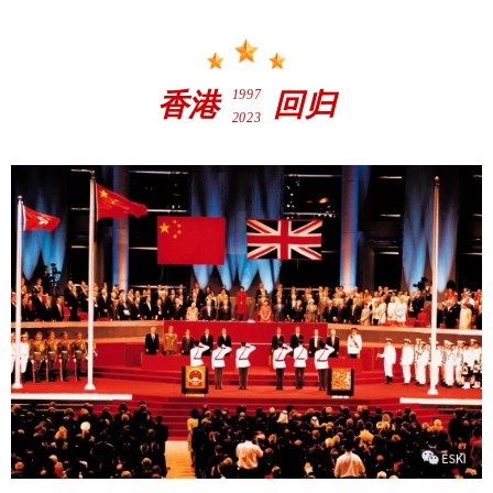
1997
香港
回归
2023