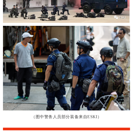
（图中警务人员部分装备来自ESKI）