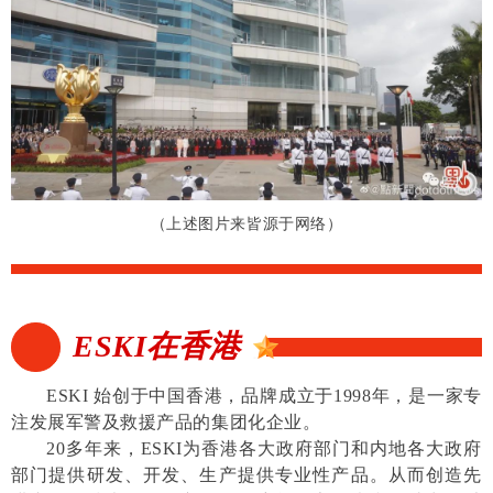
（上述图片来皆源于网络）
ESKI在香港
ESKI 始创于中国香港，品牌成立于1998年，是一家专
注发展军警及救援产品的集团化企业。
20多年来，ESKI为香港各大政府部门和内地各大政府
部门提供研发、开发、生产提供专业性产品。从而创造先