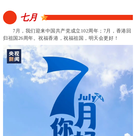
七月
7月，我们迎来中国共产党成立102周年；
7月，香港回
归祖国26周年。祝福香港，祝福祖国，明天会更好！