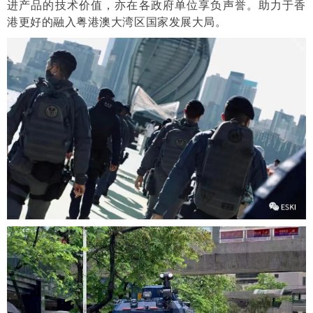
进产品的技术价值，亦在各政府单位享负声誉。助力于香
港更好的融入粤港澳大湾区国家发展大局。